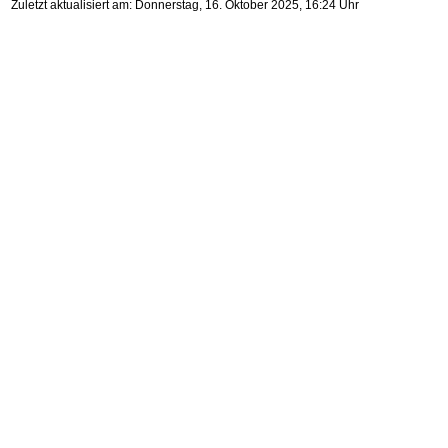
Zuletzt aktualisiert am: Donnerstag, 16. Oktober 2025, 16:24 Uhr